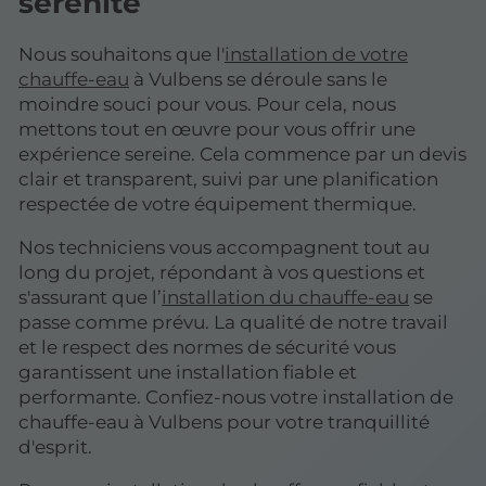
sérénité
Nous souhaitons que l'
installation de votre
chauffe-eau
à Vulbens se déroule sans le
moindre souci pour vous. Pour cela, nous
mettons tout en œuvre pour vous offrir une
expérience sereine. Cela commence par un devis
clair et transparent, suivi par une planification
respectée de votre équipement thermique.
Nos techniciens vous accompagnent tout au
long du projet, répondant à vos questions et
s'assurant que l’
installation du chauffe-eau
se
passe comme prévu. La qualité de notre travail
et le respect des normes de sécurité vous
garantissent une installation fiable et
performante. Confiez-nous votre installation de
chauffe-eau à Vulbens pour votre tranquillité
d'esprit.