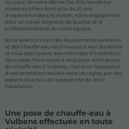
au cœur de notre démarche. Elle repose sur
plusieurs piliers dont plus de 20 ans
d'expérience dans le métier, notre engagement
pour un travail soigné et de qualité, et le
professionnalisme de notre équipe.
Nous sélectionnons des équipements sanitaires
et des chauffe-eau reconnus pour leur durabilité
et nous appliquons des méthodes d'installation
éprouvées. Faire appel à nous pour votre projet
de chauffe-eau à Vulbens, c'est avoir l'assurance
d'une prestation réalisée dans les règles, par des
experts soucieux de la pérennité de votre
installation.
Une pose de chauffe-eau à
Vulbens effectuée en toute