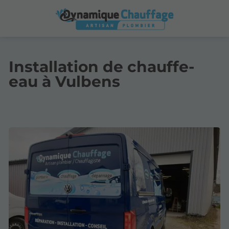
Installation de chauffe-
eau à Vulbens