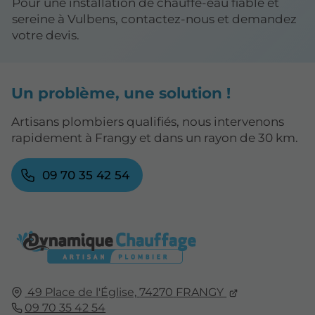
Pour une installation de chauffe-eau fiable et
sereine à Vulbens, contactez-nous et demandez
votre devis.
Un problème, une solution !
Artisans plombiers qualifiés, nous intervenons
rapidement à Frangy et dans un rayon de 30 km.
09 70 35 42 54
49 Place de l'Église,
74270
FRANGY
09 70 35 42 54