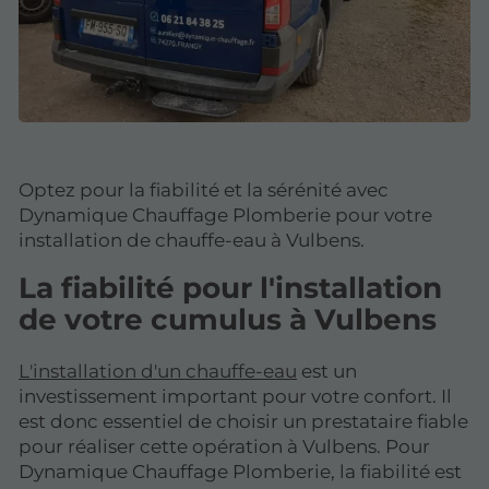
Optez pour la fiabilité et la sérénité avec
Dynamique Chauffage Plomberie pour votre
installation de chauffe-eau à Vulbens.
La fiabilité pour l'installation
de votre cumulus à Vulbens
L'installation d'un chauffe-eau
est un
investissement important pour votre confort. Il
est donc essentiel de choisir un prestataire fiable
pour réaliser cette opération à Vulbens. Pour
Dynamique Chauffage Plomberie, la fiabilité est