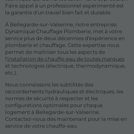
Faire appel à un professionnel expérimenté est
la garantie d'un travail bien fait et durable.
À Bellegarde-sur-Valserine, notre entreprise,
Dynamique Chauffage Plomberie, met à votre
service plus de deux décennies d'expérience en
plomberie et chauffage. Cette expertise nous
permet de maîtriser tous les aspects de
l
'installation de chauffe-eau de toutes marques
et technologies (électrique, thermodynamique,
etc.).
Nous connaissons les subtilités des
raccordements hydrauliques et électriques, les
normes de sécurité à respecter et les
configurations optimales pour chaque
logement à Bellegarde-sur-Valserine.
Contactez-nous dès maintenant pour la mise en
service de votre chauffe-eau.