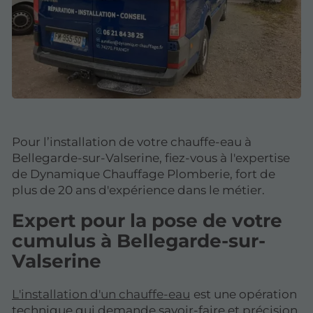
Pour l’installation de votre chauffe-eau à
Bellegarde-sur-Valserine, fiez-vous à l'expertise
de Dynamique Chauffage Plomberie, fort de
plus de 20 ans d'expérience dans le métier.
Expert pour la pose de votre
cumulus à Bellegarde-sur-
Valserine
L'installation d'un chauffe-eau
est une opération
technique qui demande savoir-faire et précision.