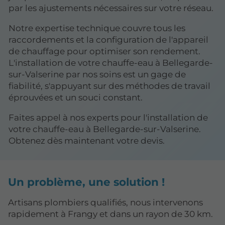
par les ajustements nécessaires sur votre réseau.
Notre expertise technique couvre tous les
raccordements et la configuration de l'appareil
de chauffage pour optimiser son rendement.
L'installation de votre chauffe-eau à Bellegarde-
sur-Valserine par nos soins est un gage de
fiabilité, s'appuyant sur des méthodes de travail
éprouvées et un souci constant.
Faites appel à nos experts pour l'installation de
votre chauffe-eau à Bellegarde-sur-Valserine.
Obtenez dès maintenant votre devis.
Un problème, une solution !
Artisans plombiers qualifiés, nous intervenons
rapidement à Frangy et dans un rayon de 30 km.