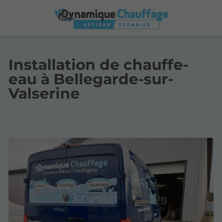
Installation de chauffe-
eau à Bellegarde-sur-
Valserine