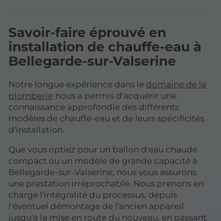
Savoir-faire éprouvé en
installation de chauffe-eau à
Bellegarde-sur-Valserine
Notre longue expérience dans le
domaine de la
plomberie
nous a permis d'acquérir une
connaissance approfondie des différents
modèles de chauffe-eau et de leurs spécificités
d'installation.
Que vous optiez pour un ballon d'eau chaude
compact ou un modèle de grande capacité à
Bellegarde-sur-Valserine, nous vous assurons
une prestation irréprochable. Nous prenons en
charge l'intégralité du processus, depuis
l'éventuel démontage de l'ancien appareil
jusqu'à la mise en route du nouveau, en passant