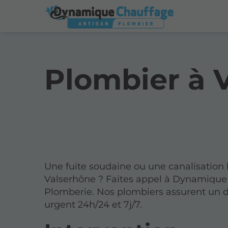
Plombier à 
Une fuite soudaine ou une canalisation
Valserhône ? Faites appel à Dynamique
Plomberie. Nos plombiers assurent un
urgent 24h/24 et 7j/7.