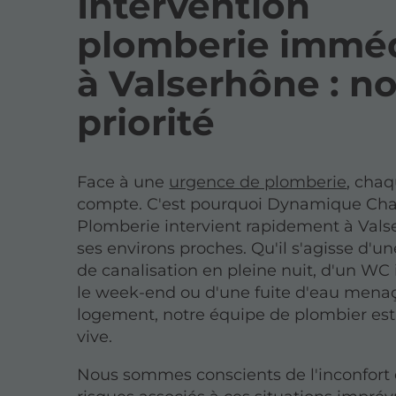
Intervention
plomberie immé
à Valserhône : no
priorité
Face à une
urgence de plomberie
, cha
compte. C'est pourquoi Dynamique Ch
Plomberie intervient rapidement à Vals
ses environs proches. Qu'il s'agisse d'u
de canalisation en pleine nuit, d'un WC 
le week-end ou d'une fuite d'eau mena
logement, notre équipe de plombier est 
vive.
Nous sommes conscients de l'inconfort 