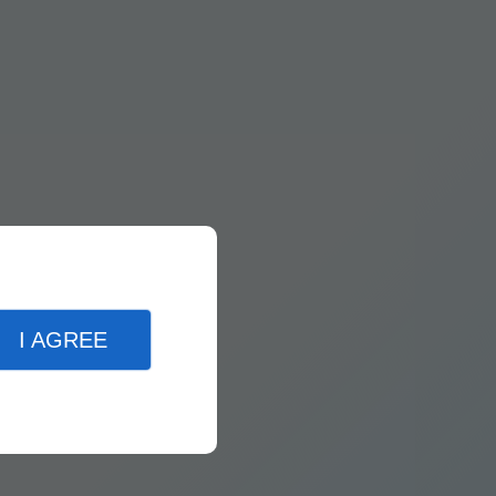
I AGREE